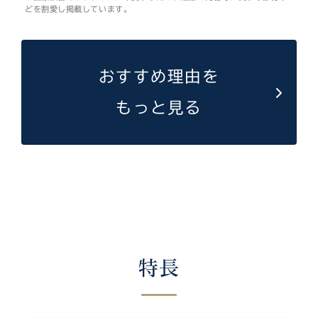
どを割愛し掲載しています。
おすすめ理由を
もっと見る
特長