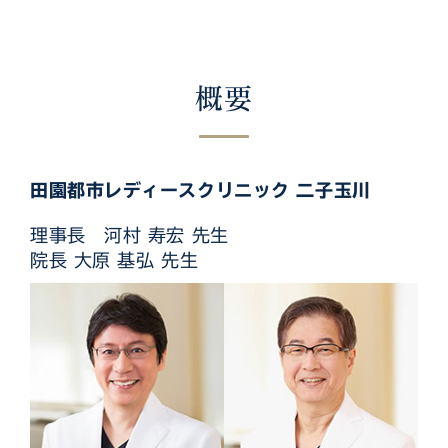
概要
田園都市レディースクリニック 二子玉川
理事長 河村 寿宏 先生
院長 大原 基弘 先生