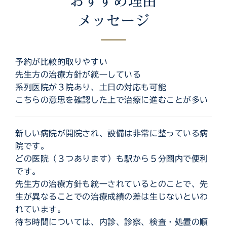
おすすめ理由
メッセージ
予約が比較的取りやすい
先生方の治療方針が統一している
系列医院が３院あり、土日の対応も可能
こちらの意思を確認した上で治療に進むことが多い
新しい病院が開院され、設備は非常に整っている病
院です。
どの医院（３つあります）も駅から５分圏内で便利
です。
先生方の治療方針も統一されているとのことで、先
生が異なることでの治療成績の差は生じないといわ
れています。
待ち時間については、内診、診察、検査・処置の順