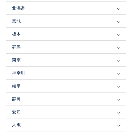
北海道
宮城
栃木
群馬
東京
神奈川
岐阜
静岡
愛知
大阪