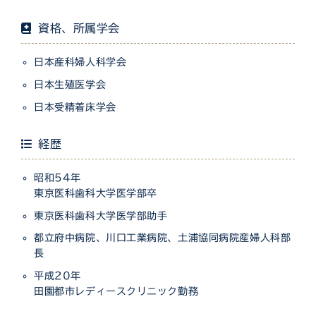
資格、所属学会
日本産科婦人科学会
日本生殖医学会
日本受精着床学会
経歴
昭和54年
東京医科歯科大学医学部卒
東京医科歯科大学医学部助手
都立府中病院、川口工業病院、土浦協同病院産婦人科部
長
平成20年
田園都市レディースクリニック勤務