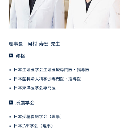
理事長 河村 寿宏 先生
資格
日本生殖医学会生殖医療専門医・指導医
日本産科婦人科学会専門医・指導医
日本東洋医学会専門医
所属学会
日本受精着床学会（理事）
日本IVF学会（理事）