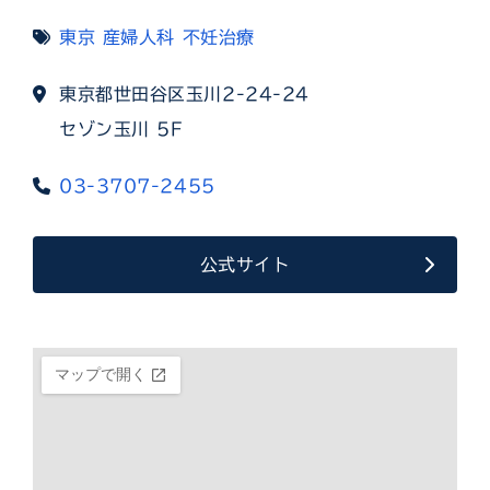
東京
産婦人科
不妊治療
東京都世田谷区玉川2-24-24
セゾン玉川 5F
03-3707-2455
公式サイト