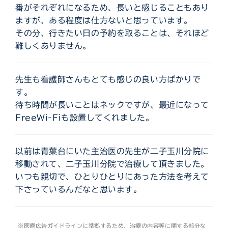
番がそれぞれになるため、長いと感じることもあり
ますが、ある程度は仕方ないと思っています。
その分、行きたい日の予約を取ることは、それほど
難しくありません。
先生も看護師さんもとても感じの良い方ばかりで
す。
待ち時間が長いことはネックですが、最近になって
FreeWi-Fiも設置してくれました。
以前は青葉台にいた主治医の先生が二子玉川分院に
移動されて、二子玉川分院で治療して頂きました。
いつも親切で、ひとりひとりにあった方法を考えて
下さっているんだなと思います。
※医療広告ガイドラインに準拠するため、治療の内容等に関する部分な