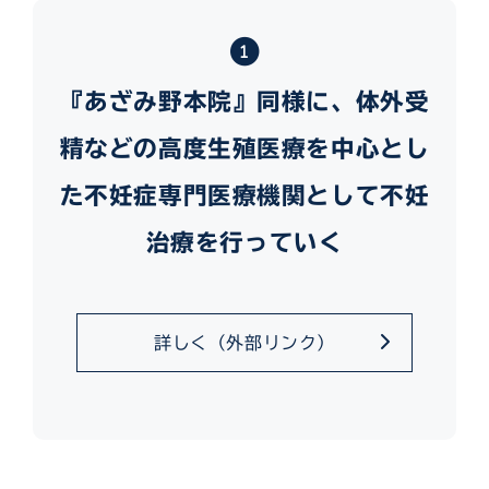
『あざみ野本院』同様に、体外受
精などの高度生殖医療を中心とし
た不妊症専門医療機関として不妊
治療を行っていく
詳しく（外部リンク）