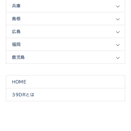
兵庫
島根
広島
福岡
鹿児島
HOME
39DRとは