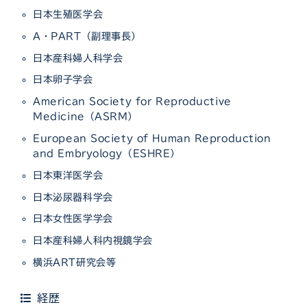
日本生殖医学会
A・PART（副理事長）
日本産科婦人科学会
日本卵子学会
American Society for Reproductive
Medicine（ASRM）
European Society of Human Reproduction
and Embryology（ESHRE）
日本東洋医学会
日本泌尿器科学会
日本女性医学学会
日本産科婦人科内視鏡学会
横浜ART研究会等
経歴