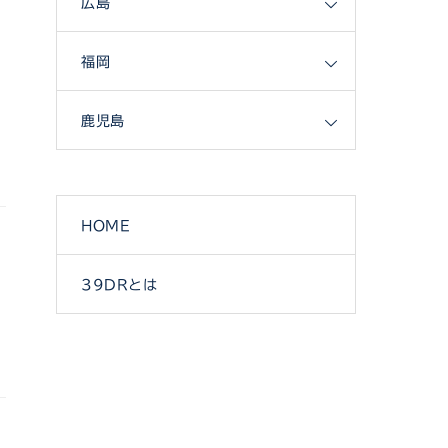
広島
福岡
鹿児島
HOME
39DRとは