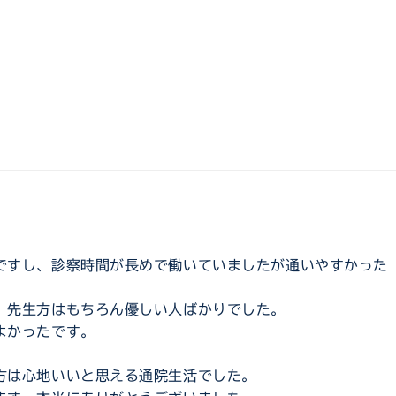
ですし、診察時間が長めで働いていましたが通いやすかった
、先生方はもちろん優しい人ばかりでした。
よかったです。
方は心地いいと思える通院生活でした。