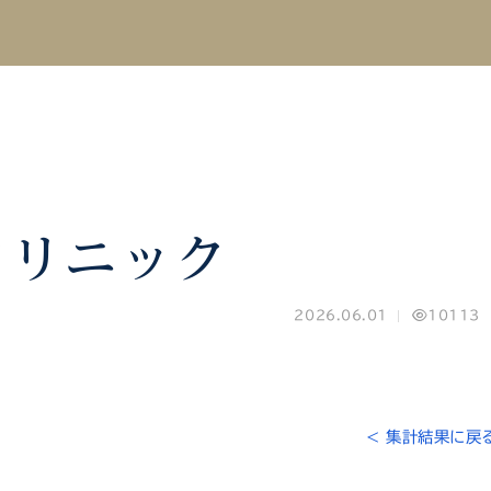
クリニック
2026.06.01
10113
< 集計結果に戻