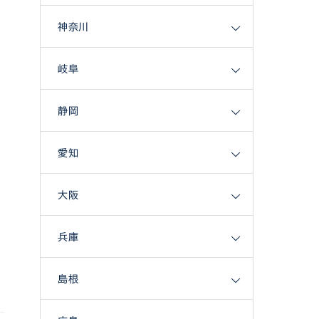
神奈川
岐阜
静岡
愛知
大阪
兵庫
島根