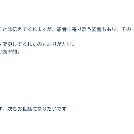
ことは伝えてくれますが、患者に寄り添う姿勢もあり、その
を変更してくれたのもありがたい。
り効率的。
す。次もお世話になりたいです