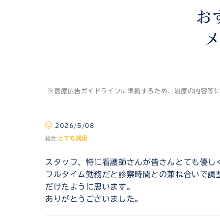
お
※医療広告ガイドラインに準拠するため、治療の内容等
2026/5/08
とても満足
総合:
スタッフ、特に看護師さんが皆さんとても優し
フルタイム勤務だと診察時間との兼ね合いで調
だけたように思います。
ありがとうございました。