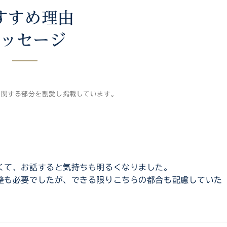
すすめ理由
メッセージ
に関する部分を割愛し掲載しています。
くて、お話すると気持ちも明るくなりました。
整も必要でしたが、できる限りこちらの都合も配慮していた